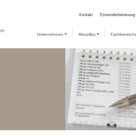
Kontakt
Einsenderbetreuung
Unternehmen
Aktuelles
Fachbereich