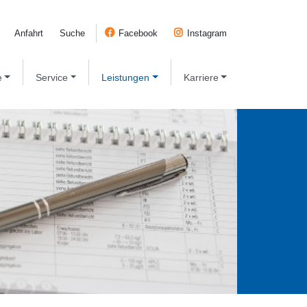
Anfahrt
Suche
Facebook
Instagram
e
Service
Leistungen
Karriere