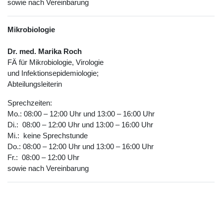
sowie nach Vereinbarung
Mikrobiologie
Dr. med. Marika Roch
FÄ für Mikrobiologie, Virologie
und Infektionsepidemiologie;
Abteilungsleiterin
Sprechzeiten:
Mo.: 08:00 – 12:00 Uhr und 13:00 – 16:00 Uhr
Di.: 08:00 – 12:00 Uhr und 13:00 – 16:00 Uhr
Mi.: keine Sprechstunde
Do.: 08:00 – 12:00 Uhr und 13:00 – 16:00 Uhr
Fr.: 08:00 – 12:00 Uhr
sowie nach Vereinbarung