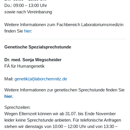
Do.: 09:00 – 13:00 Uhr
sowie nach Vereinbarung
Weitere Informationen zum Fachbereich Laboratoriumsmedizin
finden Sie
hier
:
Genetische Spezialsprechstunde
Dr. med. Sonja Wegscheider
FÄ für Humangenetik
Mail:
genetik(at)laborchemnitz.de
Weitere Informationen zur genetischen Sprechstunde finden Sie
hier.
Sprechzeiten:
Wegen Elternzeit können wir ab 31.07. bis Ende November
leider keine Sprechstunde anbieten. Für telefonische Anfragen
stehen wir dienstags von 10:00 – 12:00 Uhr und von 13:30 –