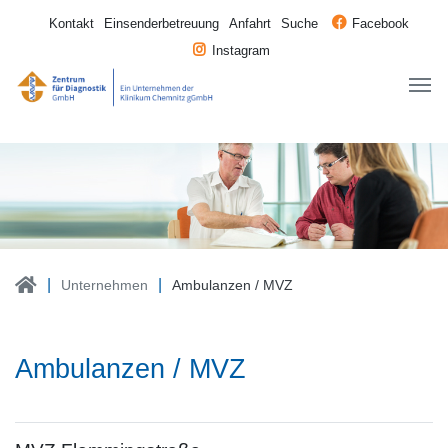
Kontakt
Einsenderbetreuung
Anfahrt
Suche
Facebook
Instagram
Unternehmen
Ambulanzen / MVZ
Ambulanzen / MVZ