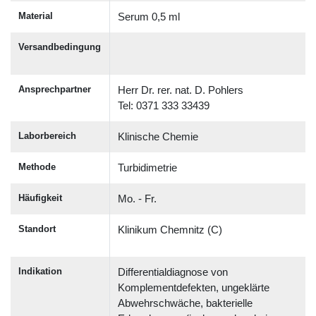
Material
Serum 0,5 ml
Versandbedingung
Ansprechpartner
Herr Dr. rer. nat. D. Pohlers
Tel: 0371 333 33439
Laborbereich
Klinische Chemie
Methode
Turbidimetrie
Häufigkeit
Mo. - Fr.
Standort
Klinikum Chemnitz (C)
Indikation
Differentialdiagnose von
Komplementdefekten, ungeklärte
Abwehrschwäche, bakterielle