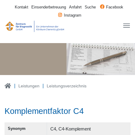
Kontakt
Einsenderbetreuung
Anfahrt
Suche
Facebook
Instagram
Leistungen
Leistungsverzeichnis
Komplementfaktor C4
Synonym
C4, C4-Komplement