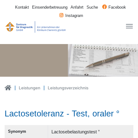
Kontakt
Einsenderbetreuung
Anfahrt
Suche
Facebook
Instagram
Leistungen
Leistungsverzeichnis
Lactosetoleranz - Test, oraler °
Synonym
Lactosebelastungstest °