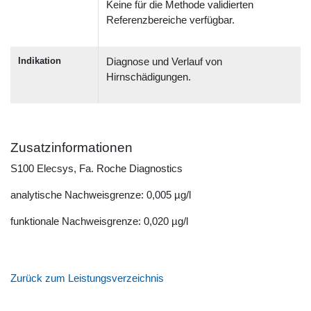
Keine für die Methode validierten
Referenzbereiche verfügbar.
Indikation
Diagnose und Verlauf von
Hirnschädigungen.
Zusatzinformationen
S100 Elecsys, Fa. Roche Diagnostics
analytische Nachweisgrenze: 0,005 µg/l
funktionale Nachweisgrenze: 0,020 µg/l
Zurück zum Leistungsverzeichnis