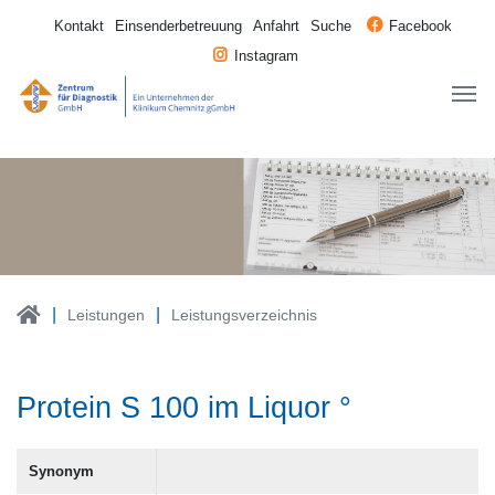
Kontakt
Einsenderbetreuung
Anfahrt
Suche
Facebook
Instagram
Leistungen
Leistungsverzeichnis
Protein S 100 im Liquor °
Synonym